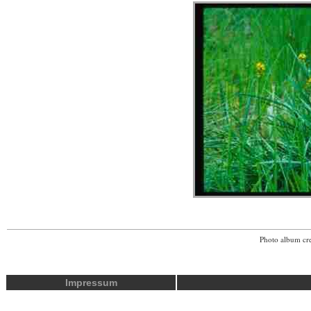
Photo album cr
Impressum