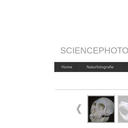
SCIENCEPHOTO
Home
Naturfotografie